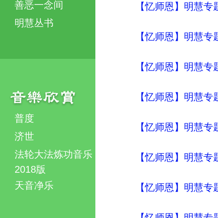
善恶一念间
【忆师恩】明慧专题
明慧丛书
【忆师恩】明慧专题
【忆师恩】明慧专题
【忆师恩】明慧专
普度
【忆师恩】明慧专
济世
法轮大法炼功音乐
【忆师恩】明慧专
2018版
天音净乐
【忆师恩】明慧专
【忆师恩】明慧专