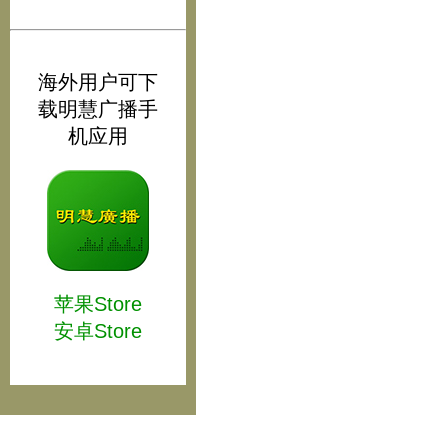
海外用户可下
载明慧广播手
机应用
苹果Store
安卓Store