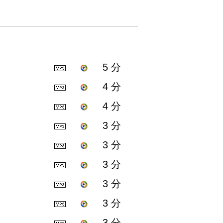
5 分
4 分
4 分
3 分
3 分
3 分
3 分
3 分
3 分