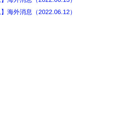
海外消息（2022.06.12）