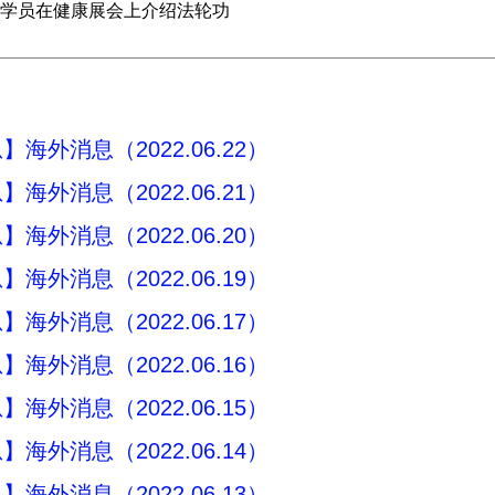
学员在健康展会上介绍法轮功
海外消息（2022.06.22）
海外消息（2022.06.21）
海外消息（2022.06.20）
海外消息（2022.06.19）
海外消息（2022.06.17）
海外消息（2022.06.16）
海外消息（2022.06.15）
海外消息（2022.06.14）
海外消息（2022.06.13）