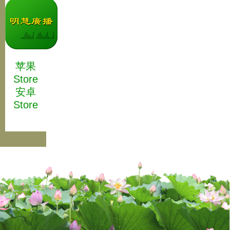
苹果
Store
安卓
Store