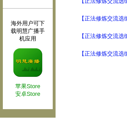
【正法修炼交流选编
【正法修炼交流选编
海外用户可下
载明慧广播手
【正法修炼交流选编
机应用
【正法修炼交流选编
苹果Store
安卓Store