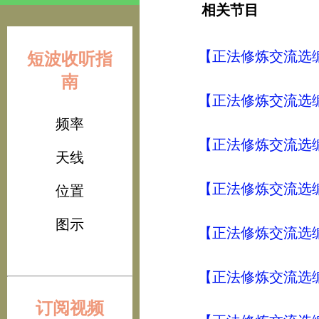
相关节目
【正法修炼交流选编
短波收听指
南
【正法修炼交流选编
频率
【正法修炼交流选编
天线
【正法修炼交流选编
位置
图示
【正法修炼交流选编
【正法修炼交流选编
订阅视频