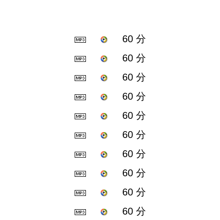
60 分
60 分
60 分
60 分
60 分
60 分
60 分
60 分
60 分
60 分