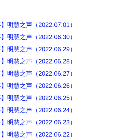
明慧之声（2022.07.01）
明慧之声（2022.06.30）
明慧之声（2022.06.29）
明慧之声（2022.06.28）
明慧之声（2022.06.27）
明慧之声（2022.06.26）
明慧之声（2022.06.25）
明慧之声（2022.06.24）
明慧之声（2022.06.23）
明慧之声（2022.06.22）