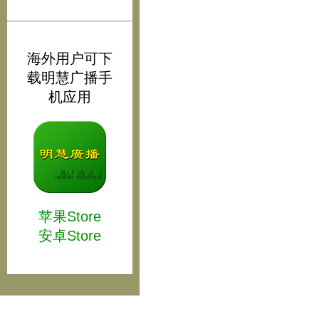
海外用户可下
载明慧广播手
机应用
苹果Store
安卓Store