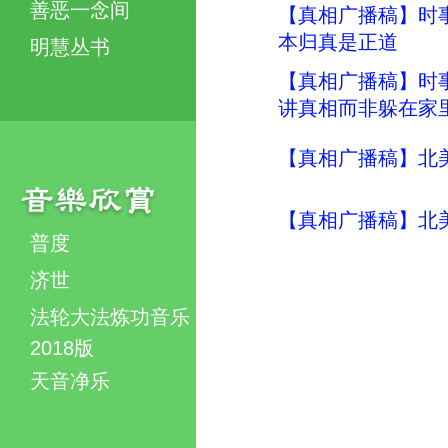
善恶一念间
【真相广播稿】时事评
本归真是正道
明慧丛书
【真相广播稿】时事评
讲真相而非躲在家
【真相广播稿】北美明
【真相广播稿】北美明
普度
济世
法轮大法炼功音乐
2018版
天音净乐