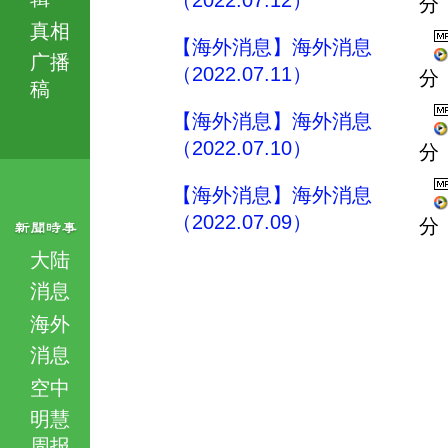
（2022.07.12）
分
真相
【海外消息】海外消息
广播
（2022.07.11）
分
稿
【海外消息】海外消息
（2022.07.10）
分
【海外消息】海外消息
（2022.07.09）
分
大陆
消息
海外
消息
空中
明慧
周报