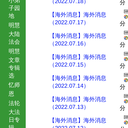
（2022.07.18）
分
子园
【海外消息】海外消息
地
（2022.07.17）
分
明慧
大陆
【海外消息】海外消息
法会
（2022.07.16）
分
明慧
【海外消息】海外消息
文章
（2022.07.15）
分
专辑
选
【海外消息】海外消息
忆师
（2022.07.14）
分
恩
【海外消息】海外消息
法轮
（2022.07.13）
分
大法
日专
【海外消息】海外消息
辑