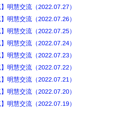
明慧交流（2022.07.27）
明慧交流（2022.07.26）
明慧交流（2022.07.25）
明慧交流（2022.07.24）
明慧交流（2022.07.23）
明慧交流（2022.07.22）
明慧交流（2022.07.21）
明慧交流（2022.07.20）
明慧交流（2022.07.19）