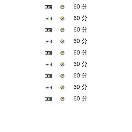
60 分
60 分
60 分
60 分
60 分
60 分
60 分
60 分
60 分