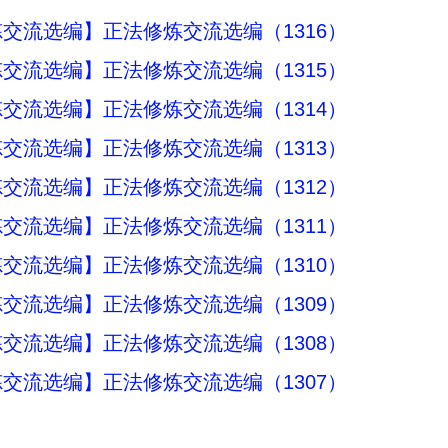
交流选编】正法修炼交流选编（1316）
交流选编】正法修炼交流选编（1315）
交流选编】正法修炼交流选编（1314）
交流选编】正法修炼交流选编（1313）
交流选编】正法修炼交流选编（1312）
交流选编】正法修炼交流选编（1311）
交流选编】正法修炼交流选编（1310）
交流选编】正法修炼交流选编（1309）
交流选编】正法修炼交流选编（1308）
交流选编】正法修炼交流选编（1307）