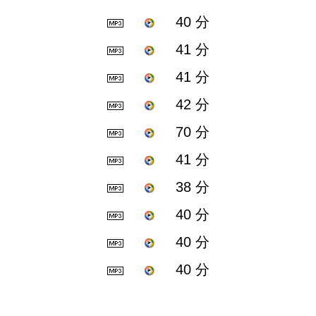
40 分
41 分
41 分
42 分
70 分
41 分
38 分
40 分
40 分
40 分