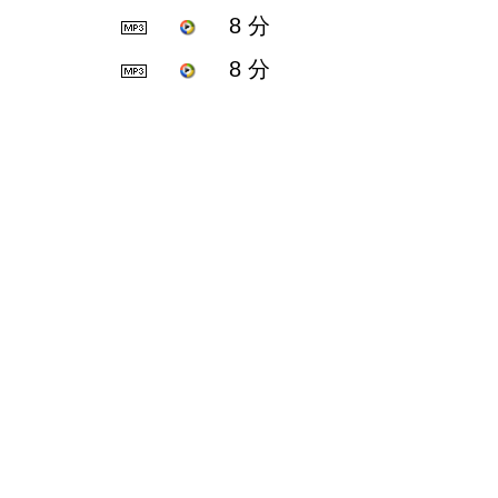
8 分
8 分