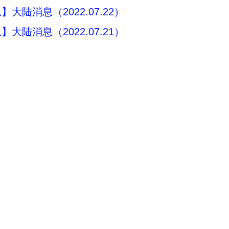
大陆消息（2022.07.22）
大陆消息（2022.07.21）