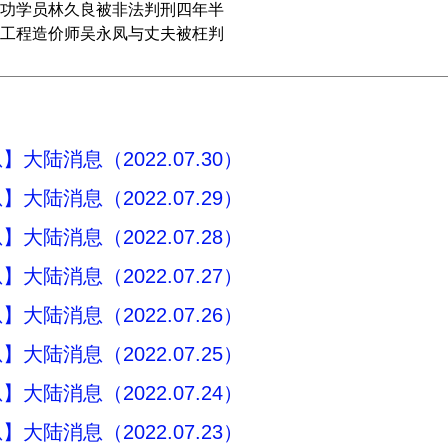
功学员林久良被非法判刑四年半
工程造价师吴永凤与丈夫被枉判
大陆消息（2022.07.30）
大陆消息（2022.07.29）
大陆消息（2022.07.28）
大陆消息（2022.07.27）
大陆消息（2022.07.26）
大陆消息（2022.07.25）
大陆消息（2022.07.24）
大陆消息（2022.07.23）