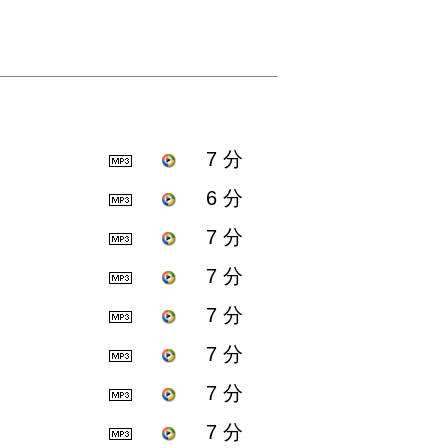
7 分
6 分
7 分
7 分
7 分
7 分
7 分
7 分