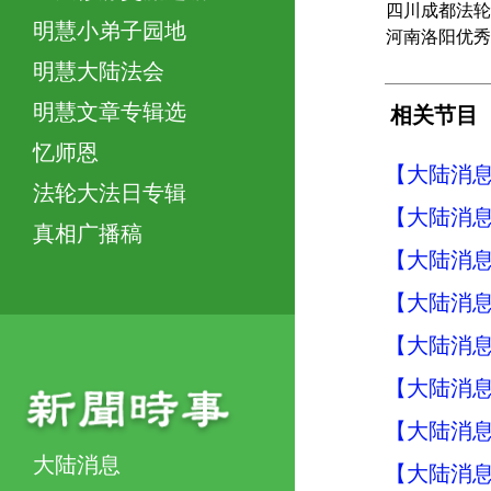
四川成都法轮
明慧小弟子园地
河南洛阳优秀
明慧大陆法会
明慧文章专辑选
相关节目
忆师恩
【大陆消息】
法轮大法日专辑
【大陆消息】
真相广播稿
【大陆消息】
【大陆消息】
【大陆消息】
【大陆消息】
【大陆消息】
大陆消息
【大陆消息】