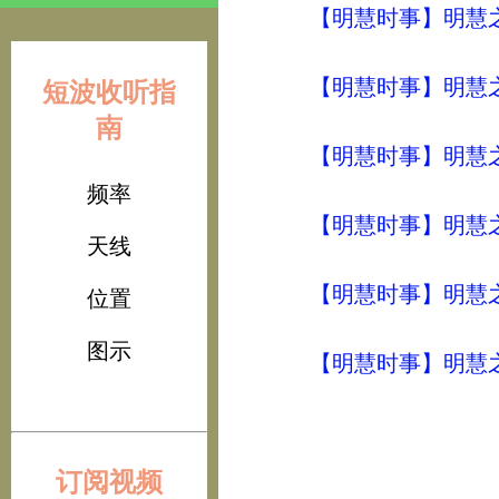
【明慧时事】明慧之声（
【明慧时事】明慧之声（
短波收听指
南
【明慧时事】明慧之声（
频率
【明慧时事】明慧之声（
天线
【明慧时事】明慧之声（
位置
图示
【明慧时事】明慧之声（
订阅视频