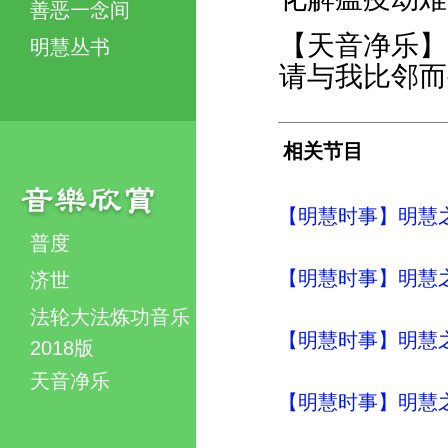
善恶一念间
【天音净乐】
明慧丛书
请与我比邻而
相关节目
【明慧时事】明慧之声（
普度
【明慧时事】明慧之声（
济世
法轮大法炼功音乐
【明慧时事】明慧之声（
2018版
天音净乐
【明慧时事】明慧之声（