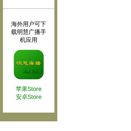
海外用户可下
载明慧广播手
机应用
苹果Store
安卓Store