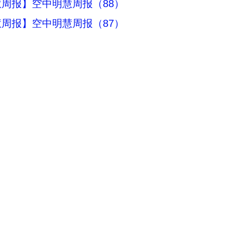
周报】空中明慧周报（88）
周报】空中明慧周报（87）