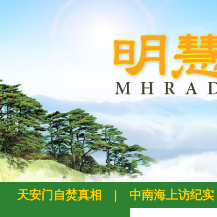
天安门自焚真相
|
中南海上访纪实