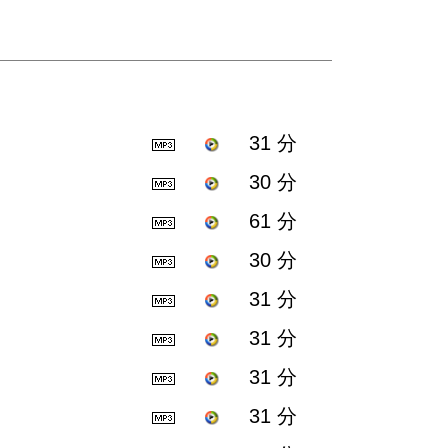
31 分
30 分
61 分
30 分
31 分
31 分
31 分
31 分