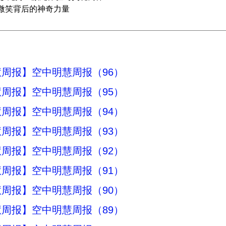
：微笑背后的神奇力量
周报】空中明慧周报（96）
周报】空中明慧周报（95）
周报】空中明慧周报（94）
周报】空中明慧周报（93）
周报】空中明慧周报（92）
周报】空中明慧周报（91）
周报】空中明慧周报（90）
周报】空中明慧周报（89）