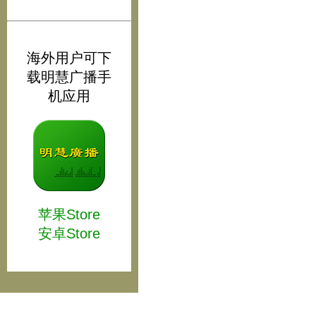
海外用户可下
载明慧广播手
机应用
苹果Store
安卓Store