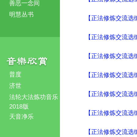
善恶一念间
明慧丛书
【正法修炼交流选编
【正法修炼交流选编
【正法修炼交流选编
普度
【正法修炼交流选编
济世
【正法修炼交流选编
法轮大法炼功音乐
2018版
【正法修炼交流选编
天音净乐
【正法修炼交流选编