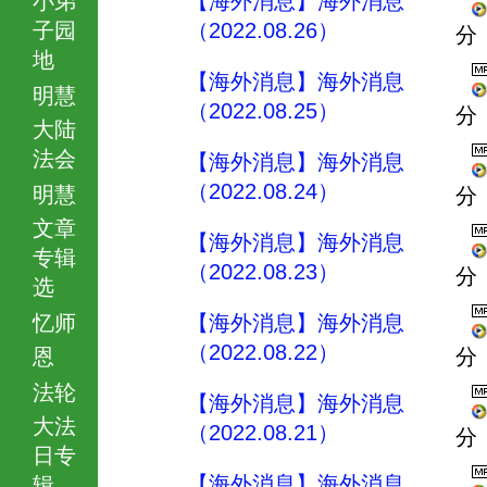
【海外消息】海外消息
子园
（2022.08.26）
分
地
【海外消息】海外消息
明慧
（2022.08.25）
分
大陆
法会
【海外消息】海外消息
（2022.08.24）
明慧
分
文章
【海外消息】海外消息
专辑
（2022.08.23）
分
选
忆师
【海外消息】海外消息
（2022.08.22）
恩
分
法轮
【海外消息】海外消息
大法
（2022.08.21）
分
日专
【海外消息】海外消息
辑