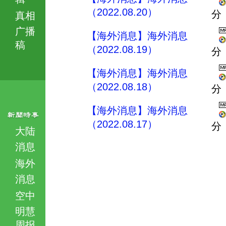
（2022.08.20）
分
真相
广播
【海外消息】海外消息
稿
（2022.08.19）
分
【海外消息】海外消息
（2022.08.18）
分
【海外消息】海外消息
（2022.08.17）
分
大陆
消息
海外
消息
空中
明慧
周报