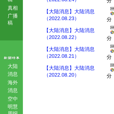
分
真相
【大陆消息】大陆消息
广播
（2022.08.23）
分
稿
【大陆消息】大陆消息
（2022.08.22）
分
【大陆消息】大陆消息
（2022.08.21）
分
大陆
【大陆消息】大陆消息
消息
（2022.08.20）
分
海外
消息
空中
明慧
周报