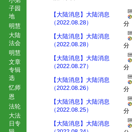
子园
【大陆消息】大陆消息
地
（2022.08.28）
分
明慧
大陆
【大陆消息】大陆消息
法会
（2022.08.28）
分
明慧
【大陆消息】大陆消息
文章
（2022.08.27）
分
专辑
选
【大陆消息】大陆消息
忆师
（2022.08.26）
分
恩
【大陆消息】大陆消息
法轮
（2022.08.25）
分
大法
日专
【大陆消息】大陆消息
辑
（2022.08.24）