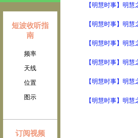
【明慧时事】明慧之声（
【明慧时事】明慧之声（
短波收听指
南
【明慧时事】明慧之声（
频率
【明慧时事】明慧之声（
天线
【明慧时事】明慧之声（
位置
图示
【明慧时事】明慧之声（
订阅视频