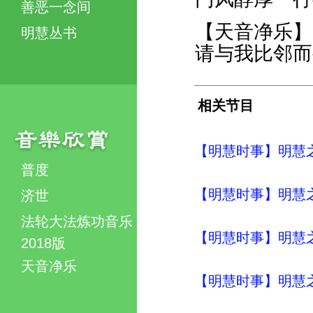
善恶一念间
【天音净乐】
明慧丛书
请与我比邻而
相关节目
【明慧时事】明慧之声（
普度
【明慧时事】明慧之声（
济世
法轮大法炼功音乐
【明慧时事】明慧之声（
2018版
天音净乐
【明慧时事】明慧之声（