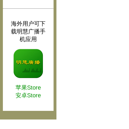
海外用户可下
载明慧广播手
机应用
苹果Store
安卓Store