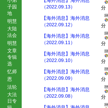
【海外消息】海外消息
子园
（2022.09.13）
分
地
【海外消息】海外消息
明慧
（2022.09.12）
分
大陆
法会
【海外消息】海外消息
（2022.09.11）
明慧
分
文章
【海外消息】海外消息
专辑
（2022.09.10）
分
选
忆师
【海外消息】海外消息
（2022.09.09）
恩
分
法轮
【海外消息】海外消息
大法
（2022.09.08）
分
日专
【海外消息】海外消息
辑