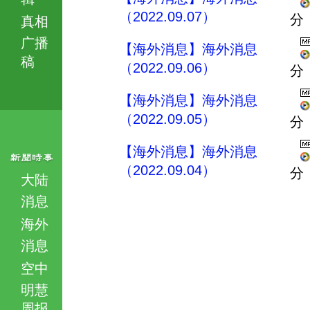
（2022.09.07）
分
真相
广播
【海外消息】海外消息
稿
（2022.09.06）
分
【海外消息】海外消息
（2022.09.05）
分
【海外消息】海外消息
（2022.09.04）
分
大陆
消息
海外
消息
空中
明慧
周报