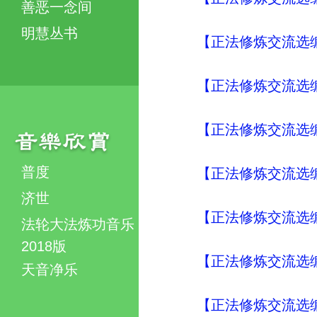
善恶一念间
明慧丛书
【正法修炼交流选编
【正法修炼交流选编
【正法修炼交流选编
普度
【正法修炼交流选编
济世
【正法修炼交流选编
法轮大法炼功音乐
2018版
【正法修炼交流选编
天音净乐
【正法修炼交流选编