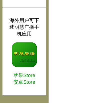
海外用户可下
载明慧广播手
机应用
苹果Store
安卓Store