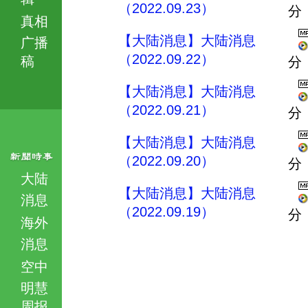
（2022.09.23）
分
真相
【大陆消息】大陆消息
广播
（2022.09.22）
稿
分
【大陆消息】大陆消息
（2022.09.21）
分
【大陆消息】大陆消息
（2022.09.20）
分
大陆
【大陆消息】大陆消息
消息
（2022.09.19）
分
海外
消息
空中
明慧
周报