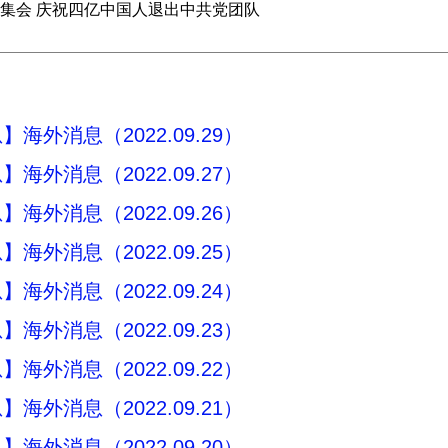
集会 庆祝四亿中国人退出中共党团队
海外消息（2022.09.29）
海外消息（2022.09.27）
海外消息（2022.09.26）
海外消息（2022.09.25）
海外消息（2022.09.24）
海外消息（2022.09.23）
海外消息（2022.09.22）
海外消息（2022.09.21）
海外消息（2022.09.20）