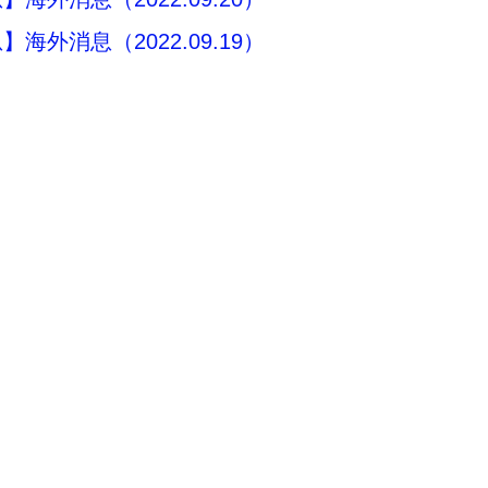
海外消息（2022.09.19）