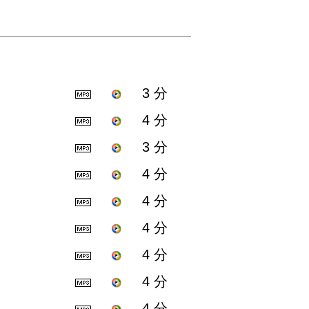
3 分
4 分
3 分
4 分
4 分
4 分
4 分
4 分
4 分