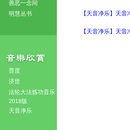
善恶一念间
【天音净乐】天音
明慧丛书
【天音净乐】天音
普度
济世
法轮大法炼功音乐
2018版
天音净乐