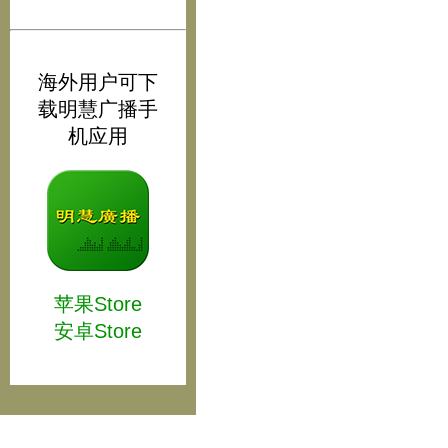
海外用户可下
载明慧广播手
机应用
苹果Store
安卓Store