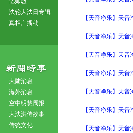
忆师恩
法轮大法日专辑
【天音净乐】天音
真相广播稿
【天音净乐】天音
【天音净乐】天音
【天音净乐】天音
大陆消息
【天音净乐】天音
海外消息
空中明慧周报
【天音净乐】天音净
大法洪传故事
传统文化
【天音净乐】天音