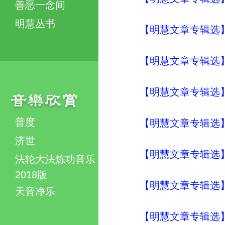
善恶一念间
明慧丛书
【明慧文章专辑选
【明慧文章专辑选
【明慧文章专辑选
普度
【明慧文章专辑选
济世
【明慧文章专辑选
法轮大法炼功音乐
2018版
【明慧文章专辑选
天音净乐
【明慧文章专辑选