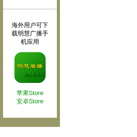
海外用户可下
载明慧广播手
机应用
苹果Store
安卓Store