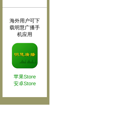
海外用户可下
载明慧广播手
机应用
苹果Store
安卓Store