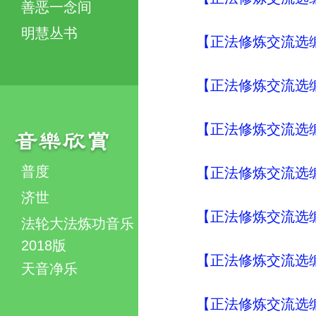
善恶一念间
明慧丛书
【正法修炼交流选编
【正法修炼交流选编
【正法修炼交流选编
普度
【正法修炼交流选编
济世
【正法修炼交流选编
法轮大法炼功音乐
2018版
【正法修炼交流选编
天音净乐
【正法修炼交流选编