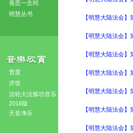
善恶一念间
明慧丛书
【明慧大陆法会】
【明慧大陆法会】
【明慧大陆法会】
普度
【明慧大陆法会】
济世
【明慧大陆法会】
法轮大法炼功音乐
2018版
【明慧大陆法会】
天音净乐
【明慧大陆法会】