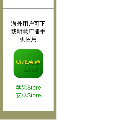
海外用户可下
载明慧广播手
机应用
苹果Store
安卓Store