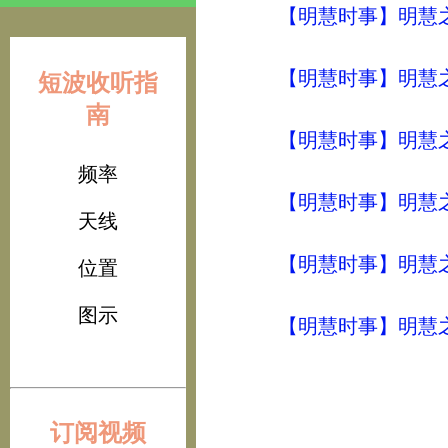
【明慧时事】明慧之声（
【明慧时事】明慧之声（
短波收听指
南
【明慧时事】明慧之声（
频率
【明慧时事】明慧之声（
天线
【明慧时事】明慧之声（
位置
图示
【明慧时事】明慧之声（
订阅视频