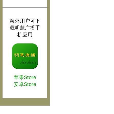
海外用户可下
载明慧广播手
机应用
苹果Store
安卓Store