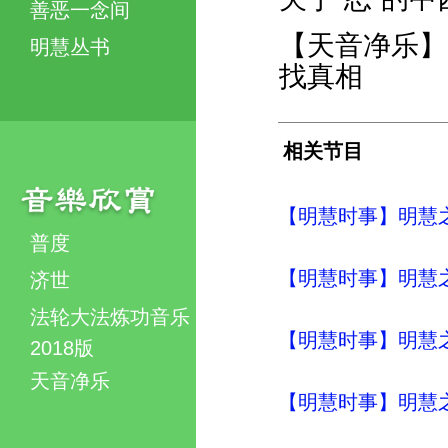
善恶一念间
【天音净乐】
明慧丛书
找真相
相关节目
【明慧时事】明慧之声（
普度
【明慧时事】明慧之声（
济世
法轮大法炼功音乐
【明慧时事】明慧之声（
2018版
天音净乐
【明慧时事】明慧之声（