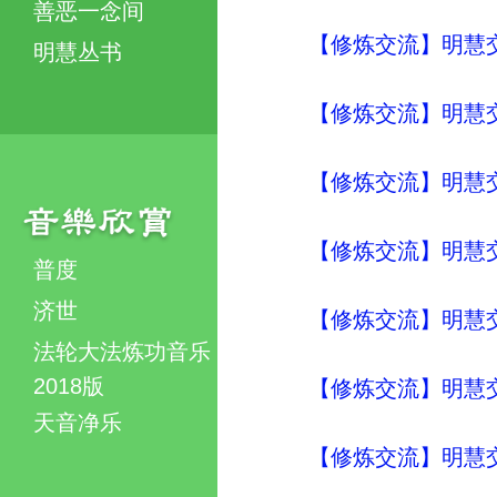
善恶一念间
【修炼交流】明慧交流（
明慧丛书
【修炼交流】明慧交流（
【修炼交流】明慧交流（
【修炼交流】明慧交流（
普度
济世
【修炼交流】明慧交流（
法轮大法炼功音乐
2018版
【修炼交流】明慧交流（
天音净乐
【修炼交流】明慧交流（