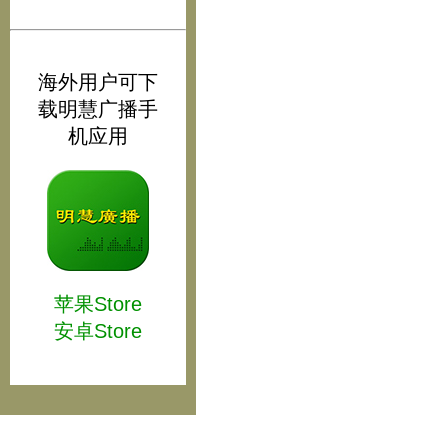
海外用户可下
载明慧广播手
机应用
苹果Store
安卓Store