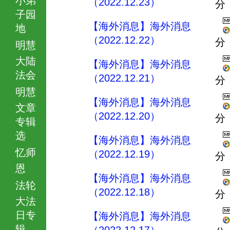
（2022.12.23）
分
子园
【海外消息】海外消息
地
（2022.12.22）
分
明慧
大陆
【海外消息】海外消息
法会
（2022.12.21）
分
明慧
【海外消息】海外消息
文章
（2022.12.20）
分
专辑
选
【海外消息】海外消息
忆师
（2022.12.19）
分
恩
【海外消息】海外消息
法轮
（2022.12.18）
分
大法
日专
【海外消息】海外消息
辑