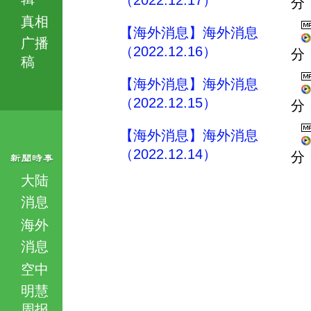
（2022.12.17）
分
真相
【海外消息】海外消息
广播
（2022.12.16）
分
稿
【海外消息】海外消息
（2022.12.15）
分
【海外消息】海外消息
（2022.12.14）
分
大陆
消息
海外
消息
空中
明慧
周报