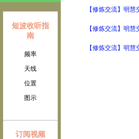
【修炼交流】明慧交流（
短波收听指
【修炼交流】明慧交流（
南
【修炼交流】明慧交流（
频率
天线
位置
图示
订阅视频