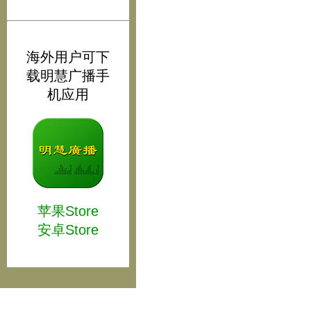
海外用户可下
载明慧广播手
机应用
苹果Store
安卓Store