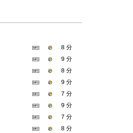
8 分
9 分
8 分
9 分
7 分
9 分
7 分
8 分