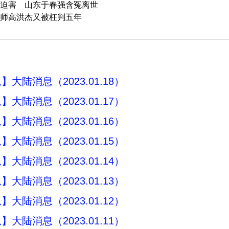
迫害 山东于春强含冤离世
师高洪杰又被枉判五年
大陆消息（2023.01.18）
大陆消息（2023.01.17）
大陆消息（2023.01.16）
大陆消息（2023.01.15）
大陆消息（2023.01.14）
大陆消息（2023.01.13）
大陆消息（2023.01.12）
大陆消息（2023.01.11）