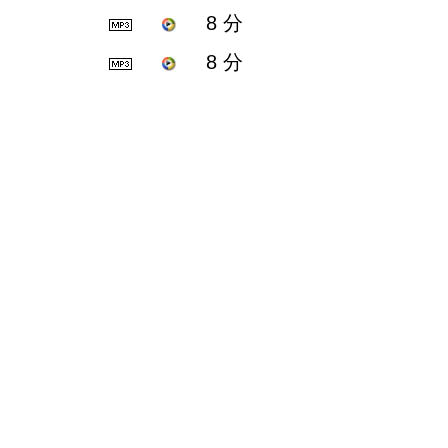
8 分
8 分