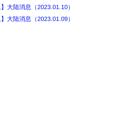
大陆消息（2023.01.10）
大陆消息（2023.01.09）