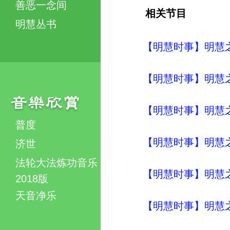
善恶一念间
相关节目
明慧丛书
【明慧时事】明慧之声（
【明慧时事】明慧之声（
【明慧时事】明慧之声（
普度
【明慧时事】明慧之声（
济世
法轮大法炼功音乐
【明慧时事】明慧之声（
2018版
天音净乐
【明慧时事】明慧之声（