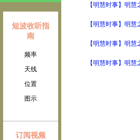
【明慧时事】明慧之声（
【明慧时事】明慧之声（
短波收听指
南
【明慧时事】明慧之声（
频率
【明慧时事】明慧之声（
天线
位置
图示
订阅视频