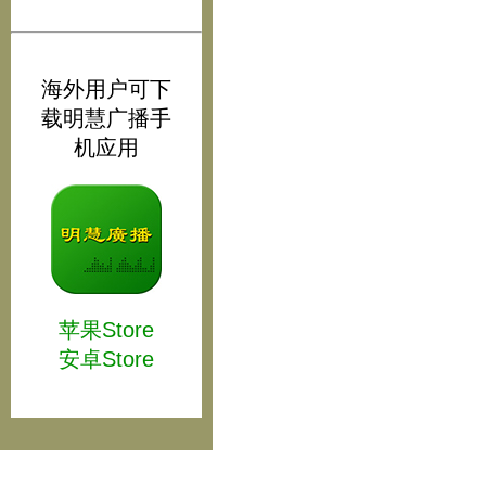
海外用户可下
载明慧广播手
机应用
苹果Store
安卓Store