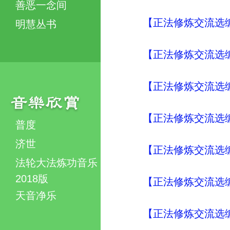
善恶一念间
【正法修炼交流选编
明慧丛书
【正法修炼交流选编
【正法修炼交流选编
【正法修炼交流选编
普度
济世
【正法修炼交流选编
法轮大法炼功音乐
2018版
【正法修炼交流选编
天音净乐
【正法修炼交流选编