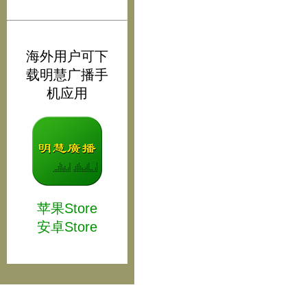
海外用户可下
载明慧广播手
机应用
苹果Store
安卓Store