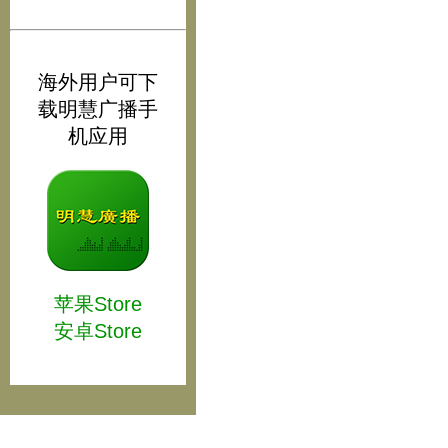
海外用户可下
载明慧广播手
机应用
苹果Store
安卓Store