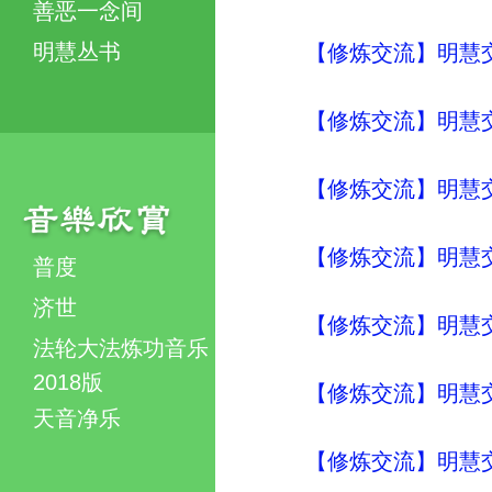
善恶一念间
明慧丛书
【修炼交流】明慧交流（
【修炼交流】明慧交流（
【修炼交流】明慧交流（
【修炼交流】明慧交流（
普度
济世
【修炼交流】明慧交流（
法轮大法炼功音乐
2018版
【修炼交流】明慧交流（
天音净乐
【修炼交流】明慧交流（