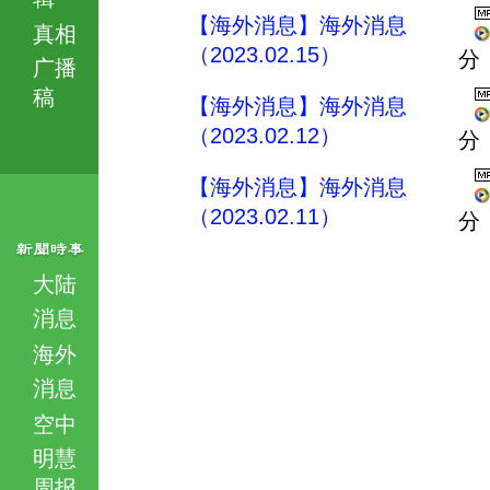
【海外消息】海外消息
真相
（2023.02.15）
分
广播
稿
【海外消息】海外消息
（2023.02.12）
分
【海外消息】海外消息
（2023.02.11）
分
大陆
消息
海外
消息
空中
明慧
周报