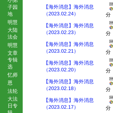
【海外消息】海外消息
子园
（2023.02.24）
地
分
明慧
【海外消息】海外消息
大陆
（2023.02.23）
分
法会
【海外消息】海外消息
明慧
（2023.02.21）
分
文章
专辑
【海外消息】海外消息
选
（2023.02.20）
分
忆师
【海外消息】海外消息
恩
（2023.02.18）
分
法轮
大法
【海外消息】海外消息
日专
（2023.02.17）
分
辑