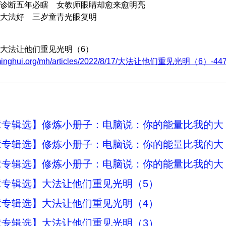
诊断五年必瞎 女教师眼睛却愈来愈明亮
大法好 三岁童青光眼复明
大法让他们重见光明（6）
.minghui.org/mh/articles/2022/8/17/大法让他们重见光明（6）-447
章专辑选】修炼小册子：电脑说：你的能量比我的大
章专辑选】修炼小册子：电脑说：你的能量比我的大
章专辑选】修炼小册子：电脑说：你的能量比我的大
章专辑选】大法让他们重见光明（5）
章专辑选】大法让他们重见光明（4）
章专辑选】大法让他们重见光明（3）