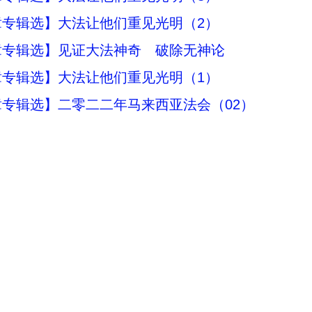
章专辑选】大法让他们重见光明（2）
章专辑选】见证大法神奇 破除无神论
章专辑选】大法让他们重见光明（1）
专辑选】二零二二年马来西亚法会（02）