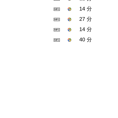
14 分
27 分
14 分
40 分