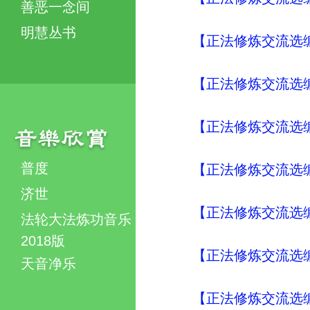
善恶一念间
明慧丛书
【正法修炼交流选编
【正法修炼交流选编
【正法修炼交流选编
普度
【正法修炼交流选编
济世
【正法修炼交流选编
法轮大法炼功音乐
2018版
【正法修炼交流选编
天音净乐
【正法修炼交流选编