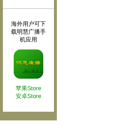
海外用户可下
载明慧广播手
机应用
苹果Store
安卓Store