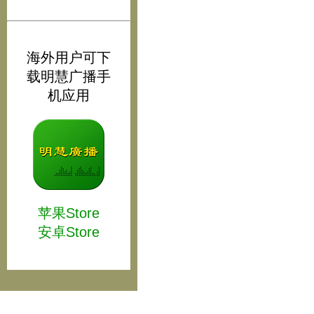
海外用户可下
载明慧广播手
机应用
苹果Store
安卓Store