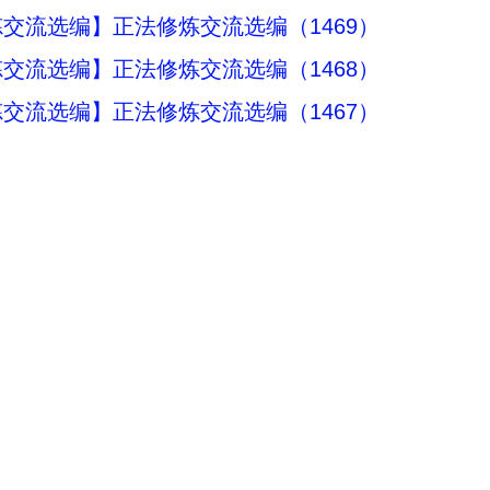
交流选编】正法修炼交流选编（1469）
交流选编】正法修炼交流选编（1468）
交流选编】正法修炼交流选编（1467）