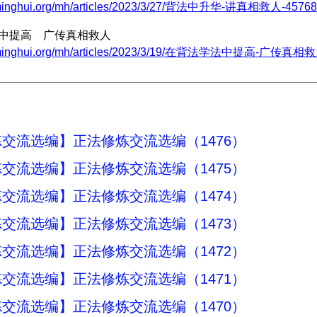
.minghui.org/mh/articles/2023/3/27/背法中升华-讲真相救人-45768
法中提高 广传真相救人
w.minghui.org/mh/articles/2023/3/19/在背法学法中提高-广传真相救人
交流选编】正法修炼交流选编（1476）
交流选编】正法修炼交流选编（1475）
交流选编】正法修炼交流选编（1474）
交流选编】正法修炼交流选编（1473）
交流选编】正法修炼交流选编（1472）
交流选编】正法修炼交流选编（1471）
交流选编】正法修炼交流选编（1470）