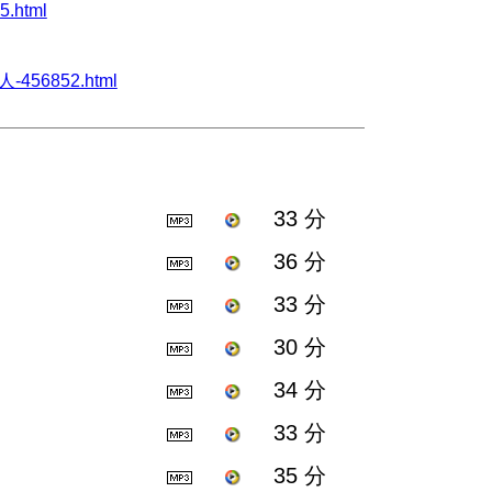
5.html
-456852.html
33 分
36 分
33 分
30 分
34 分
33 分
35 分