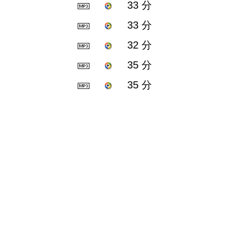
33 分
33 分
32 分
35 分
35 分