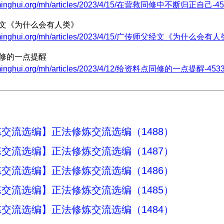
w.minghui.org/mh/articles/2023/4/15/在营救同修中不断归正自己-457
经文《为什么会有人类》
w.minghui.org/mh/articles/2023/4/15/广传师父经文《为什么会有人类
同修的一点提醒
.minghui.org/mh/articles/2023/4/12/给资料点同修的一点提醒-4533
交流选编】正法修炼交流选编（1488）
交流选编】正法修炼交流选编（1487）
交流选编】正法修炼交流选编（1486）
交流选编】正法修炼交流选编（1485）
交流选编】正法修炼交流选编（1484）