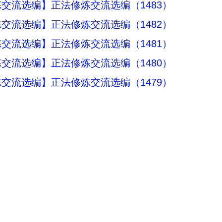
交流选编】正法修炼交流选编（1483）
交流选编】正法修炼交流选编（1482）
交流选编】正法修炼交流选编（1481）
交流选编】正法修炼交流选编（1480）
交流选编】正法修炼交流选编（1479）