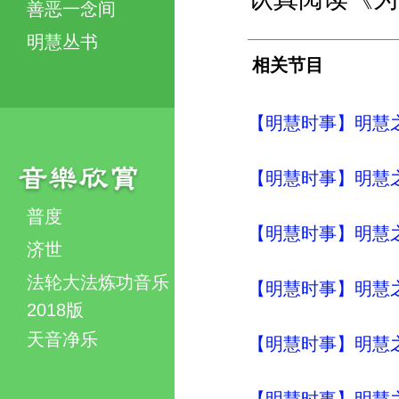
善恶一念间
明慧丛书
相关节目
【明慧时事】明慧之声（
【明慧时事】明慧之声（
普度
【明慧时事】明慧之声（
济世
法轮大法炼功音乐
【明慧时事】明慧之声（
2018版
天音净乐
【明慧时事】明慧之声（