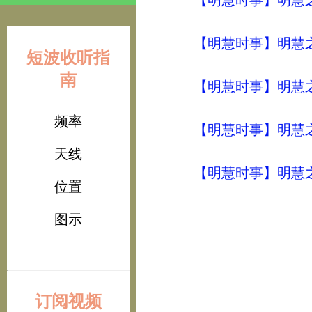
【明慧时事】明慧之声（
【明慧时事】明慧之声（
短波收听指
南
【明慧时事】明慧之声（
频率
【明慧时事】明慧之声（
天线
【明慧时事】明慧之声（
位置
图示
订阅视频