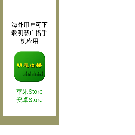
海外用户可下
载明慧广播手
机应用
苹果Store
安卓Store