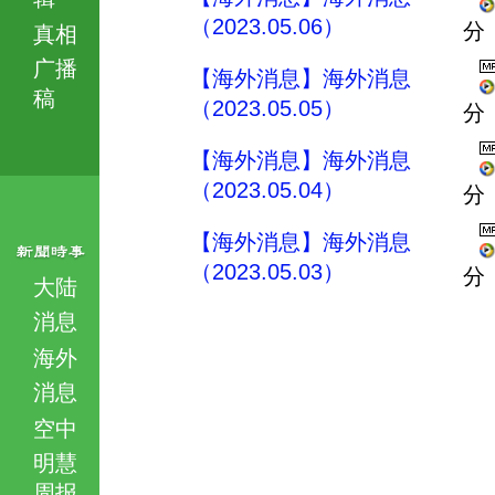
（2023.05.06）
分
真相
广播
【海外消息】海外消息
稿
（2023.05.05）
分
【海外消息】海外消息
（2023.05.04）
分
【海外消息】海外消息
（2023.05.03）
分
大陆
消息
海外
消息
空中
明慧
周报