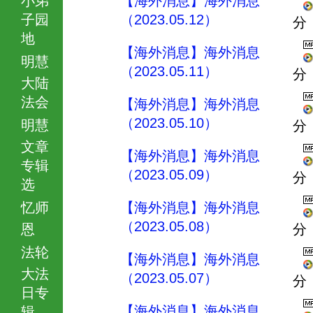
【海外消息】海外消息
子园
（2023.05.12）
分
地
【海外消息】海外消息
明慧
（2023.05.11）
分
大陆
法会
【海外消息】海外消息
（2023.05.10）
明慧
分
文章
【海外消息】海外消息
专辑
（2023.05.09）
分
选
忆师
【海外消息】海外消息
（2023.05.08）
恩
分
法轮
【海外消息】海外消息
大法
（2023.05.07）
分
日专
【海外消息】海外消息
辑