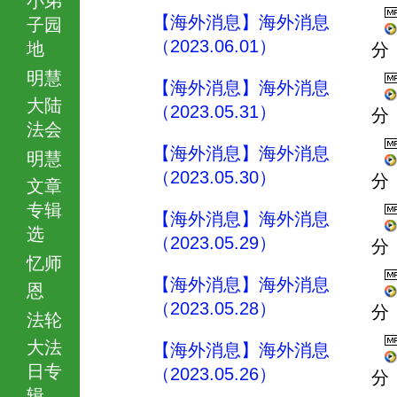
【海外消息】海外消息
子园
（2023.06.01）
地
分
明慧
【海外消息】海外消息
大陆
（2023.05.31）
分
法会
【海外消息】海外消息
明慧
（2023.05.30）
分
文章
专辑
【海外消息】海外消息
选
（2023.05.29）
分
忆师
【海外消息】海外消息
恩
（2023.05.28）
分
法轮
大法
【海外消息】海外消息
日专
（2023.05.26）
分
辑