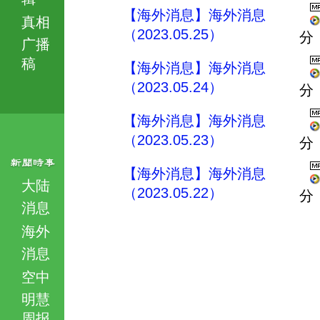
【海外消息】海外消息
真相
（2023.05.25）
分
广播
稿
【海外消息】海外消息
（2023.05.24）
分
【海外消息】海外消息
（2023.05.23）
分
【海外消息】海外消息
大陆
（2023.05.22）
分
消息
海外
消息
空中
明慧
周报