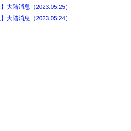
大陆消息（2023.05.25）
大陆消息（2023.05.24）