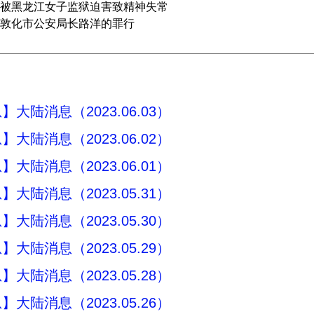
被黑龙江女子监狱迫害致精神失常
敦化市公安局长路洋的罪行
大陆消息（2023.06.03）
大陆消息（2023.06.02）
大陆消息（2023.06.01）
大陆消息（2023.05.31）
大陆消息（2023.05.30）
大陆消息（2023.05.29）
大陆消息（2023.05.28）
大陆消息（2023.05.26）