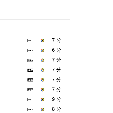
7 分
6 分
7 分
7 分
7 分
7 分
9 分
8 分