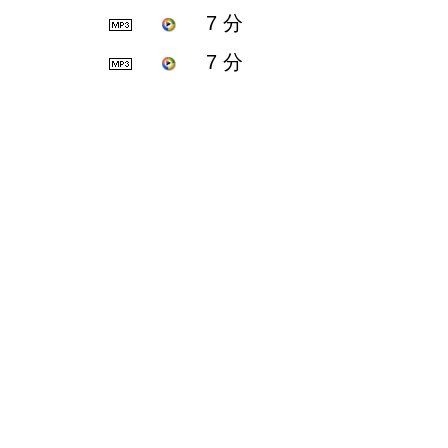
7 分
7 分