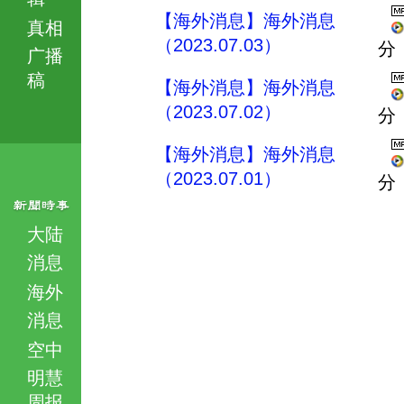
【海外消息】海外消息
真相
（2023.07.03）
分
广播
稿
【海外消息】海外消息
（2023.07.02）
分
【海外消息】海外消息
（2023.07.01）
分
大陆
消息
海外
消息
空中
明慧
周报