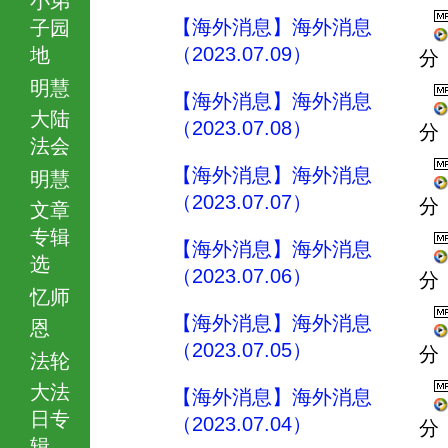
【海外消息】海外消息
子园
（2023.07.09）
地
分
明慧
【海外消息】海外消息
大陆
（2023.07.08）
分
法会
【海外消息】海外消息
明慧
（2023.07.07）
分
文章
专辑
【海外消息】海外消息
选
（2023.07.06）
分
忆师
【海外消息】海外消息
恩
（2023.07.05）
分
法轮
大法
【海外消息】海外消息
日专
（2023.07.04）
分
辑