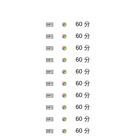
60 分
60 分
60 分
60 分
60 分
60 分
60 分
60 分
60 分
60 分