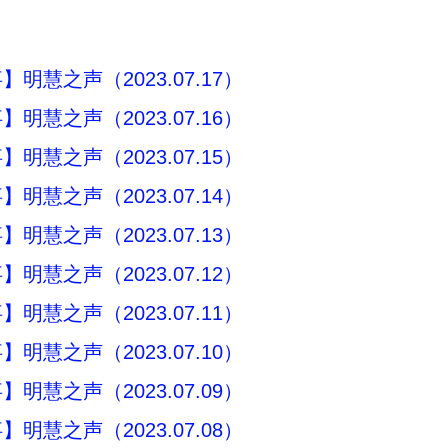
明慧之声（2023.07.17）
明慧之声（2023.07.16）
明慧之声（2023.07.15）
明慧之声（2023.07.14）
明慧之声（2023.07.13）
明慧之声（2023.07.12）
明慧之声（2023.07.11）
明慧之声（2023.07.10）
明慧之声（2023.07.09）
明慧之声（2023.07.08）