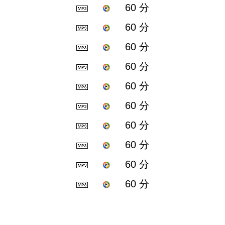
60 分
60 分
60 分
60 分
60 分
60 分
60 分
60 分
60 分
60 分