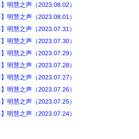
明慧之声（2023.08.02）
明慧之声（2023.08.01）
明慧之声（2023.07.31）
明慧之声（2023.07.30）
明慧之声（2023.07.29）
明慧之声（2023.07.28）
明慧之声（2023.07.27）
明慧之声（2023.07.26）
明慧之声（2023.07.25）
明慧之声（2023.07.24）