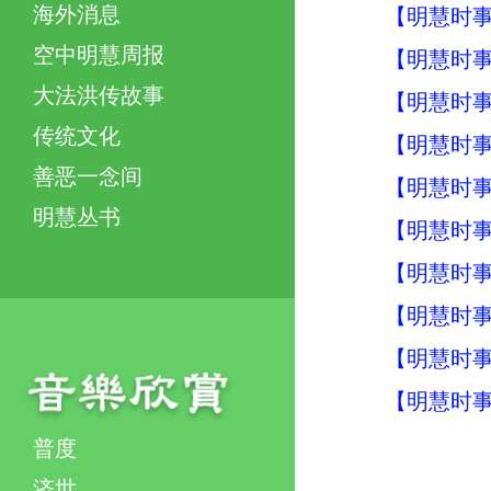
海外消息
【明慧时事】
空中明慧周报
【明慧时事】
大法洪传故事
【明慧时事】
传统文化
【明慧时事】
善恶一念间
【明慧时事】
明慧丛书
【明慧时事】
【明慧时事】
【明慧时事】
【明慧时事】
【明慧时事】
普度
济世