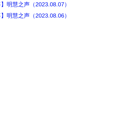
明慧之声（2023.08.07）
明慧之声（2023.08.06）