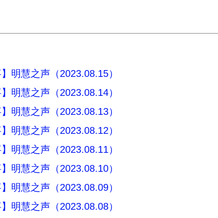
明慧之声（2023.08.15）
明慧之声（2023.08.14）
明慧之声（2023.08.13）
明慧之声（2023.08.12）
明慧之声（2023.08.11）
明慧之声（2023.08.10）
明慧之声（2023.08.09）
明慧之声（2023.08.08）