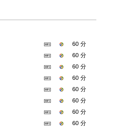
60 分
60 分
60 分
60 分
60 分
60 分
60 分
60 分