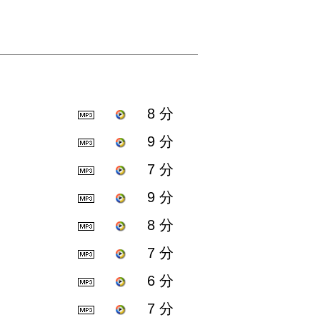
8 分
9 分
7 分
9 分
8 分
7 分
6 分
7 分