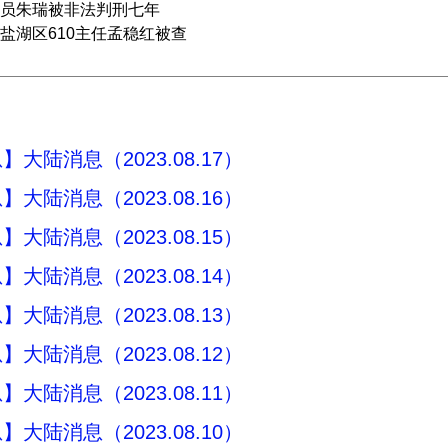
员朱瑞被非法判刑七年
盐湖区610主任孟稳红被查
大陆消息（2023.08.17）
大陆消息（2023.08.16）
大陆消息（2023.08.15）
大陆消息（2023.08.14）
大陆消息（2023.08.13）
大陆消息（2023.08.12）
大陆消息（2023.08.11）
大陆消息（2023.08.10）