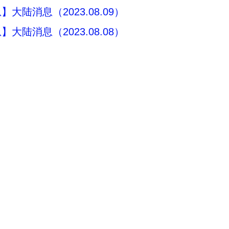
大陆消息（2023.08.09）
大陆消息（2023.08.08）