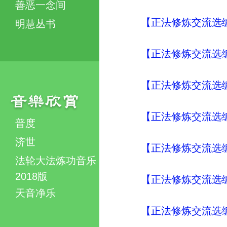
善恶一念间
【正法修炼交流选编
明慧丛书
【正法修炼交流选编
【正法修炼交流选编
【正法修炼交流选编
普度
济世
【正法修炼交流选编
法轮大法炼功音乐
2018版
【正法修炼交流选编
天音净乐
【正法修炼交流选编