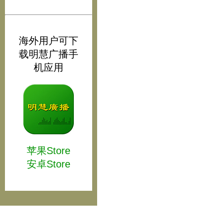
海外用户可下
载明慧广播手
机应用
苹果Store
安卓Store