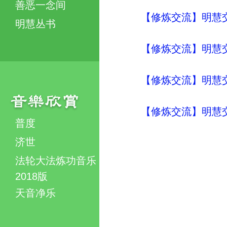
善恶一念间
【修炼交流】明慧交流（
明慧丛书
【修炼交流】明慧交流（
【修炼交流】明慧交流（
【修炼交流】明慧交流（
普度
济世
法轮大法炼功音乐
2018版
天音净乐