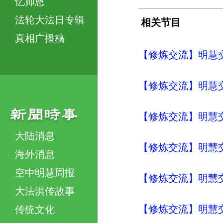
忆师恩
法轮大法日专辑
相关节目
真相广播稿
【修炼交流】明慧交流（
【修炼交流】明慧交流（
【修炼交流】明慧交流（
大陆消息
【修炼交流】明慧交流（
海外消息
空中明慧周报
【修炼交流】明慧交流（
大法洪传故事
【修炼交流】明慧交流（
传统文化