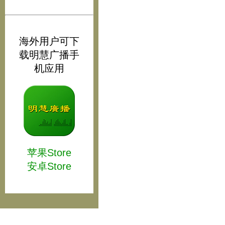
海外用户可下
载明慧广播手
机应用
苹果Store
安卓Store