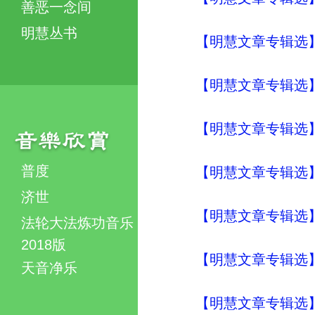
善恶一念间
明慧丛书
【明慧文章专辑选
【明慧文章专辑选
【明慧文章专辑选
普度
【明慧文章专辑选
济世
【明慧文章专辑选
法轮大法炼功音乐
2018版
【明慧文章专辑选
天音净乐
【明慧文章专辑选