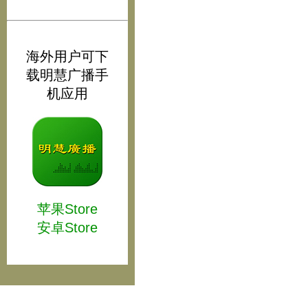
海外用户可下
载明慧广播手
机应用
苹果Store
安卓Store